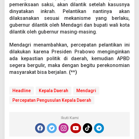
pemeriksaan saksi, akan dilantik setelah kasusnya
dinyatakan inkrah. Pelantikan nantinya akan
dilaksanakan sesuai mekanisme yang berlaku,
gubernur dilantik oleh Mendagri dan bupati wali kota
dilantik oleh gubernur masing-masing.
Mendagri menambahkan, percepatan pelantikan ini
dilakukan karena Presiden Prabowo menginginkan
ada kepastian politik di daerah, kemudian APBD
segera bergulir, maka dengan begitu perekonomian
masyarakat bisa berjalan.
(**)
Headline
Kepala Daerah
Mendagri
Percepatan Pengusulan Kepala Daerah
Ikuti Kami