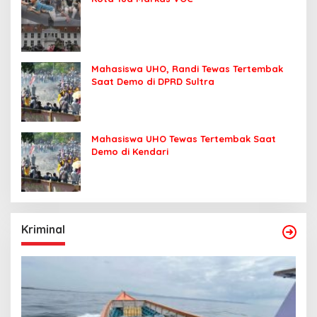
Mahasiswa UHO, Randi Tewas Tertembak
Saat Demo di DPRD Sultra
Mahasiswa UHO Tewas Tertembak Saat
Demo di Kendari
Kriminal