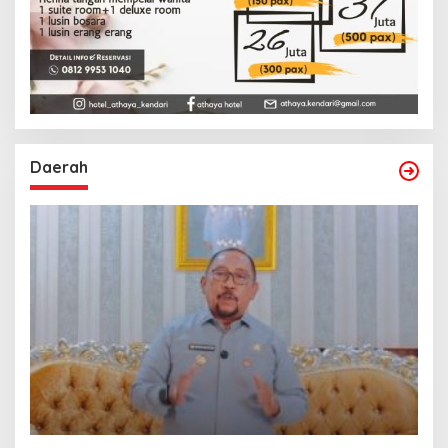
Daerah