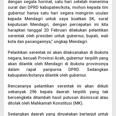
dengan segala hormat, satu hari setelah menerima
surat dari DPRD kabupaten/kota, mohon kepada tim
gubernur hanya satu hari segera mengirim usulan
kepada Mendagri untuk saya buatkan SK, surat
keputusan Mendagri, dengan percepatan ini kita
harapkan tanggal 20 Februari dilakukan pelantikan
serentak oleh presiden untuk gubernur, bupati, wali
kota dan pasangannya,” ungkap Mendagri.
Pelantikan serentak ini akan dilaksanakan di ibukota
negara, kecuali Provinsi Aceh, gubernur terpilih yang
akan dilantik oleh Mendagri di ibukota provinsinya
dalam rapat paripurna DPRD. Sedangkan
kabupaten/kotanya dilantik oleh gubernur.
Rencananya pelantikan serentak ini akan diikuti
sebanyak 296 kepala daerah terpilih yang tak
bersengketa ditambah hasil putusan dismissal atau
ditolak oleh Mahkamah Konstitusi (MK).
Sedangkan daerah yang dinyatakan berlanjut untuk