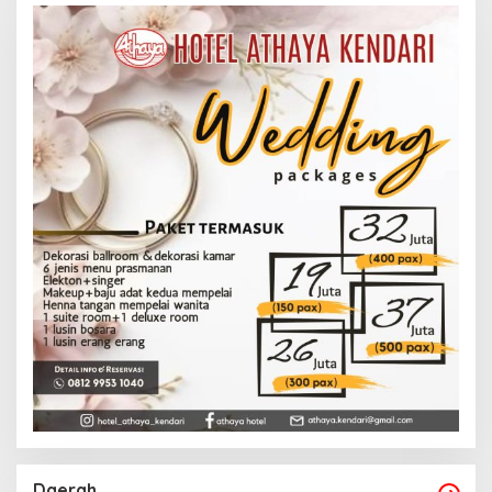
Daerah