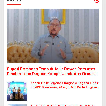
Bupati Bombana Tempuh Jalur Dewan Pers atas
Pemberitaan Dugaan Korupsi Jembatan Cirauci II
Kabar Baik! Layanan Imigrasi Segera Hadir
di MPP Bombana, Warga Tak Perlu Lagi ke
Kendari