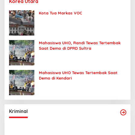
Korea Utara
Kota Tua Markas VOC
Mahasiswa UHO, Randi Tewas Tertembak
Saat Demo di DPRD Sultra
Mahasiswa UHO Tewas Tertembak Saat
Demo di Kendari
Kriminal