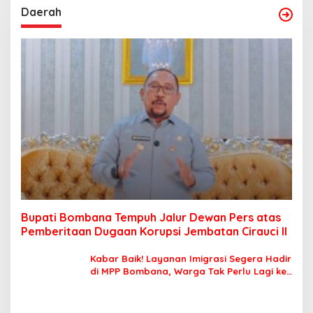
Daerah
Bupati Bombana Tempuh Jalur Dewan Pers atas
Pemberitaan Dugaan Korupsi Jembatan Cirauci II
Kabar Baik! Layanan Imigrasi Segera Hadir
di MPP Bombana, Warga Tak Perlu Lagi ke
Kendari