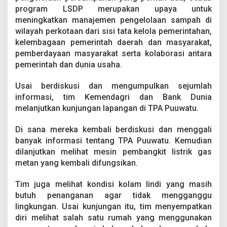
program LSDP merupakan upaya untuk
meningkatkan manajemen pengelolaan sampah di
wilayah perkotaan dari sisi tata kelola pemerintahan,
kelembagaan pemerintah daerah dan masyarakat,
pemberdayaan masyarakat serta kolaborasi antara
pemerintah dan dunia usaha.
Usai berdiskusi dan mengumpulkan sejumlah
informasi, tim Kemendagri dan Bank Dunia
melanjutkan kunjungan lapangan di TPA Puuwatu.
Di sana mereka kembali berdiskusi dan menggali
banyak informasi tentang TPA Puuwatu. Kemudian
dilanjutkan melihat mesin pembangkit listrik gas
metan yang kembali difungsikan.
Tim juga melihat kondisi kolam lindi yang masih
butuh penanganan agar tidak mengganggu
lingkungan. Usai kunjungan itu, tim menyempatkan
diri melihat salah satu rumah yang menggunakan