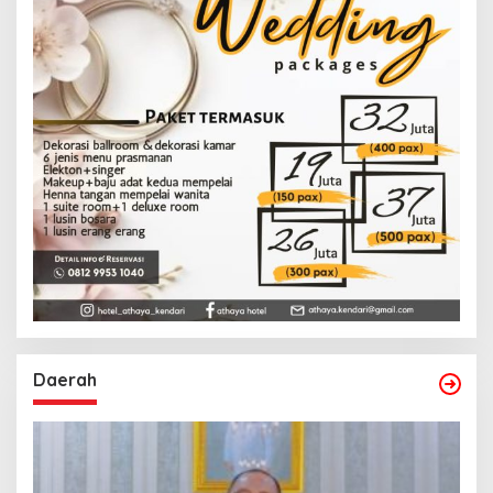
Daerah