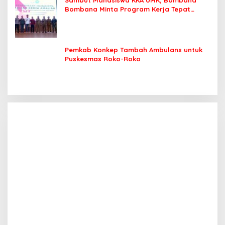
Bombana Minta Program Kerja Tepat
Sasaran
Pemkab Konkep Tambah Ambulans untuk
Puskesmas Roko-Roko