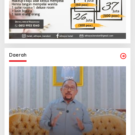
Daerah