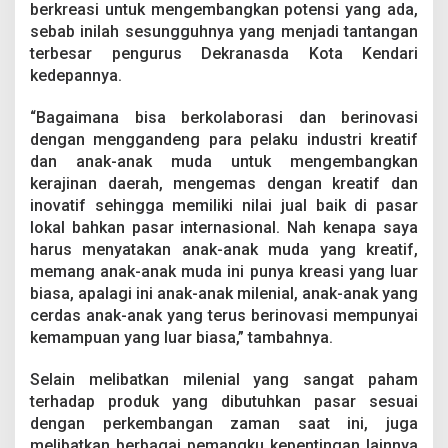
berkreasi untuk mengembangkan potensi yang ada,
sebab inilah sesungguhnya yang menjadi tantangan
terbesar pengurus Dekranasda Kota Kendari
kedepannya.
“Bagaimana bisa berkolaborasi dan berinovasi
dengan menggandeng para pelaku industri kreatif
dan anak-anak muda untuk mengembangkan
kerajinan daerah, mengemas dengan kreatif dan
inovatif sehingga memiliki nilai jual baik di pasar
lokal bahkan pasar internasional. Nah kenapa saya
harus menyatakan anak-anak muda yang kreatif,
memang anak-anak muda ini punya kreasi yang luar
biasa, apalagi ini anak-anak milenial, anak-anak yang
cerdas anak-anak yang terus berinovasi mempunyai
kemampuan yang luar biasa,” tambahnya.
Selain melibatkan milenial yang sangat paham
terhadap produk yang dibutuhkan pasar sesuai
dengan perkembangan zaman saat ini, juga
melibatkan berbagai pemangku kepentingan lainnya