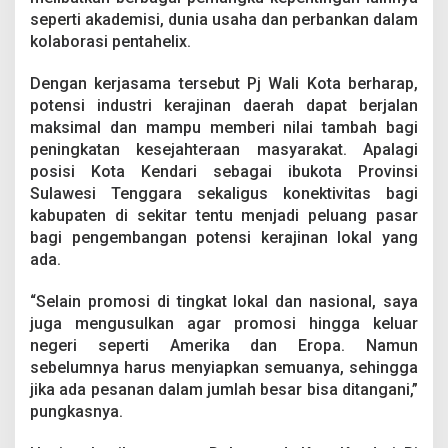
seperti akademisi, dunia usaha dan perbankan dalam
kolaborasi pentahelix.
Dengan kerjasama tersebut Pj Wali Kota berharap,
potensi industri kerajinan daerah dapat berjalan
maksimal dan mampu memberi nilai tambah bagi
peningkatan kesejahteraan masyarakat. Apalagi
posisi Kota Kendari sebagai ibukota Provinsi
Sulawesi Tenggara sekaligus konektivitas bagi
kabupaten di sekitar tentu menjadi peluang pasar
bagi pengembangan potensi kerajinan lokal yang
ada.
“Selain promosi di tingkat lokal dan nasional, saya
juga mengusulkan agar promosi hingga keluar
negeri seperti Amerika dan Eropa. Namun
sebelumnya harus menyiapkan semuanya, sehingga
jika ada pesanan dalam jumlah besar bisa ditangani,”
pungkasnya.