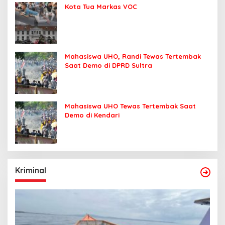
Kota Tua Markas VOC
Mahasiswa UHO, Randi Tewas Tertembak
Saat Demo di DPRD Sultra
Mahasiswa UHO Tewas Tertembak Saat
Demo di Kendari
Kriminal