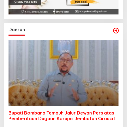
Daerah
Bupati Bombana Tempuh Jalur Dewan Pers atas
Pemberitaan Dugaan Korupsi Jembatan Cirauci II