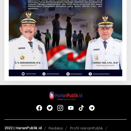
2022 | HarianPublik.id
Redaksi
Profil HarianPublik