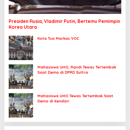
Presiden Rusia, Vladimir Putin, Bertemu Pemimpin
Korea Utara
Kota Tua Markas VOC
Mahasiswa UHO, Randi Tewas Tertembak
Saat Demo di DPRD Sultra
Mahasiswa UHO Tewas Tertembak Saat
Demo di Kendari