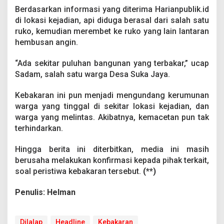
Berdasarkan informasi yang diterima Harianpublik.id
di lokasi kejadian, api diduga berasal dari salah satu
ruko, kemudian merembet ke ruko yang lain lantaran
hembusan angin.
“Ada sekitar puluhan bangunan yang terbakar,” ucap
Sadam, salah satu warga Desa Suka Jaya.
Kebakaran ini pun menjadi mengundang kerumunan
warga yang tinggal di sekitar lokasi kejadian, dan
warga yang melintas. Akibatnya, kemacetan pun tak
terhindarkan.
Hingga berita ini diterbitkan, media ini masih
berusaha melakukan konfirmasi kepada pihak terkait,
soal peristiwa kebakaran tersebut.
(**)
Penulis: Helman
Dilalap
Headline
Kebakaran