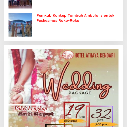
Pemkab Konkep Tambah Ambulans untuk
Puskesmas Roko-Roko