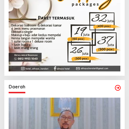
Daerah