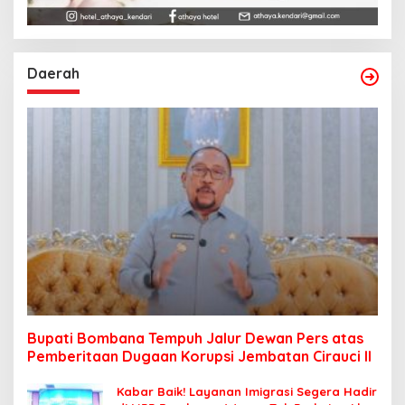
Daerah
Bupati Bombana Tempuh Jalur Dewan Pers atas
Pemberitaan Dugaan Korupsi Jembatan Cirauci II
Kabar Baik! Layanan Imigrasi Segera Hadir