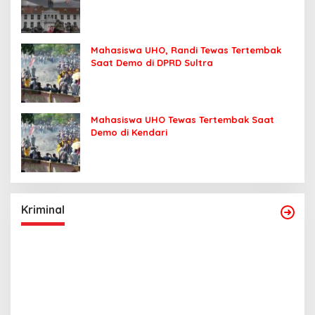
Mahasiswa UHO, Randi Tewas Tertembak
Saat Demo di DPRD Sultra
Mahasiswa UHO Tewas Tertembak Saat
Demo di Kendari
Kriminal