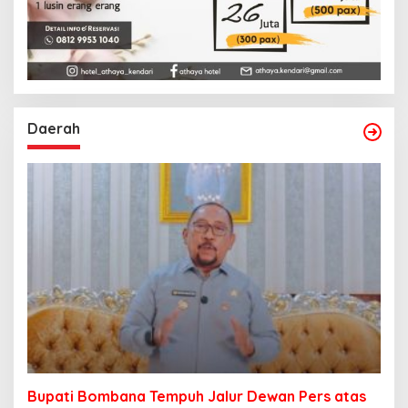
Daerah
Bupati Bombana Tempuh Jalur Dewan Pers atas