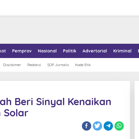
kot
Pemprov
Nasional
Politik
Advertorial
Kriminal
Disclaimer
Redaksi
SOP Jurnalis
Kode Etik
ah Beri Sinyal Kenaikan
 Solar