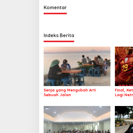
Komentar
Indeks Berita
Senja yang Mengubah Arti
Final, Ke
Sebuah Jalan
Lagi Netr