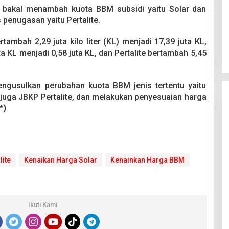
a bakal menambah kuota BBM subsidi yaitu Solar dan
penugasan yaitu Pertalite.
rtambah 2,29 juta kilo liter (KL) menjadi 17,39 juta KL,
a KL menjadi 0,58 juta KL, dan Pertalite bertambah 5,45
ngusulkan perubahan kuota BBM jenis tertentu yaitu
 juga JBKP Pertalite, dan melakukan penyesuaian harga
*)
lite
Kenaikan Harga Solar
Kenainkan Harga BBM
Ikuti Kami