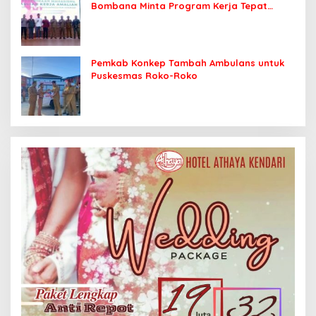
Bombana Minta Program Kerja Tepat
Sasaran
Pemkab Konkep Tambah Ambulans untuk
Puskesmas Roko-Roko