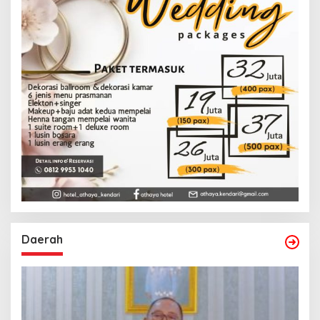
Daerah