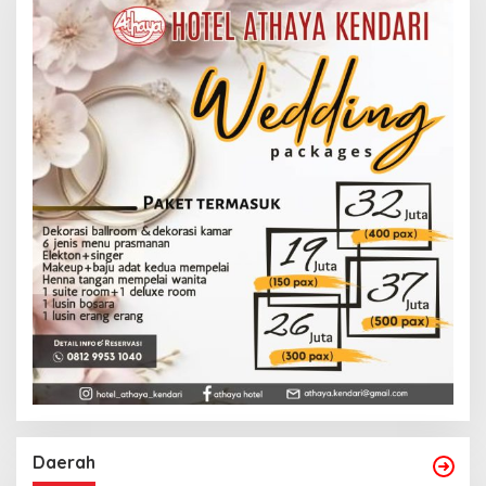
Daerah