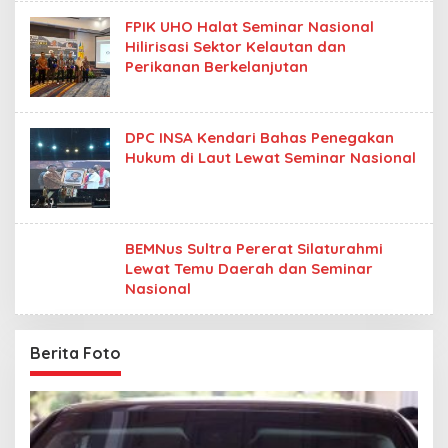
FPIK UHO Halat Seminar Nasional
Hilirisasi Sektor Kelautan dan
Perikanan Berkelanjutan
DPC INSA Kendari Bahas Penegakan
Hukum di Laut Lewat Seminar Nasional
BEMNus Sultra Pererat Silaturahmi
Lewat Temu Daerah dan Seminar
Nasional
Berita Foto