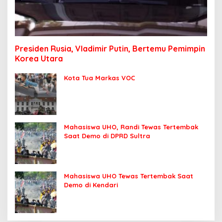
Presiden Rusia, Vladimir Putin, Bertemu Pemimpin
Korea Utara
Kota Tua Markas VOC
Mahasiswa UHO, Randi Tewas Tertembak
Saat Demo di DPRD Sultra
Mahasiswa UHO Tewas Tertembak Saat
Demo di Kendari