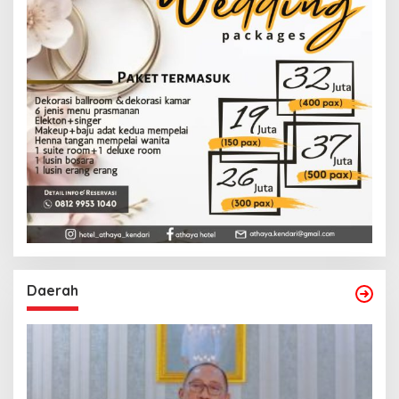
Daerah