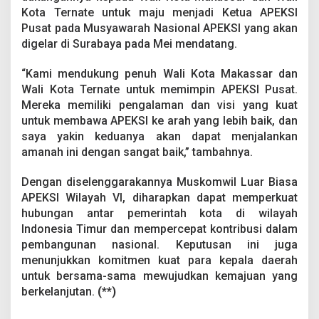
Kota Ternate untuk maju menjadi Ketua APEKSI
Pusat pada Musyawarah Nasional APEKSI yang akan
digelar di Surabaya pada Mei mendatang.
“Kami mendukung penuh Wali Kota Makassar dan
Wali Kota Ternate untuk memimpin APEKSI Pusat.
Mereka memiliki pengalaman dan visi yang kuat
untuk membawa APEKSI ke arah yang lebih baik, dan
saya yakin keduanya akan dapat menjalankan
amanah ini dengan sangat baik,” tambahnya.
Dengan diselenggarakannya Muskomwil Luar Biasa
APEKSI Wilayah VI, diharapkan dapat memperkuat
hubungan antar pemerintah kota di wilayah
Indonesia Timur dan mempercepat kontribusi dalam
pembangunan nasional. Keputusan ini juga
menunjukkan komitmen kuat para kepala daerah
untuk bersama-sama mewujudkan kemajuan yang
berkelanjutan.
(**)