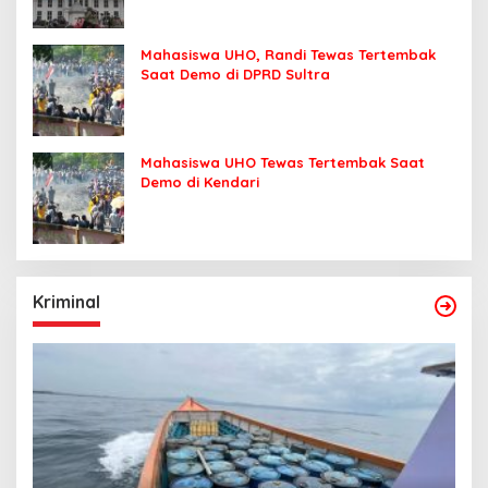
Mahasiswa UHO, Randi Tewas Tertembak
Saat Demo di DPRD Sultra
Mahasiswa UHO Tewas Tertembak Saat
Demo di Kendari
Kriminal