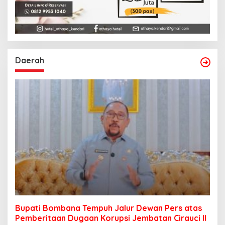
Daerah
Bupati Bombana Tempuh Jalur Dewan Pers atas
Pemberitaan Dugaan Korupsi Jembatan Cirauci II