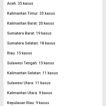
Aceh: 35 kasus
Kalimantan Timur: 33 kasus
Kalimantan Barat: 20 kasus
Sumatera Barat: 19 kasus
Sumatera Selatan: 18 kasus
Riau: 15 kasus
Sulawesi Tengah: 15 kasus
Kalimantan Selatan: 11 kasus
Sulawesi Utara: 11 kasus
Kalimantan Utara: 9 kasus
Kepulauan Riau: 9 kasus