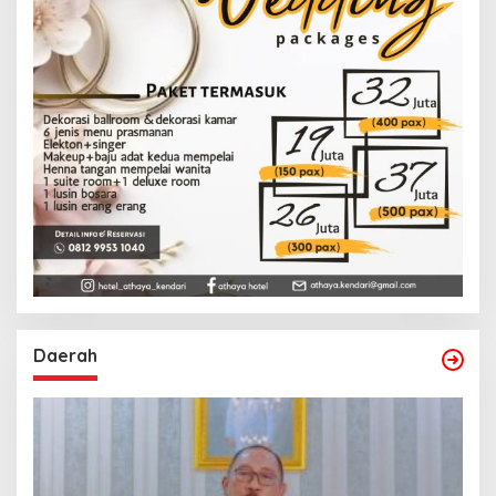
Daerah