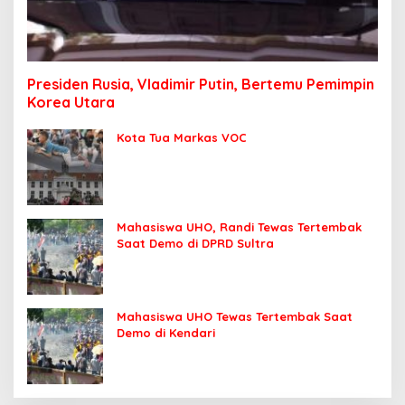
Presiden Rusia, Vladimir Putin, Bertemu Pemimpin
Korea Utara
Kota Tua Markas VOC
Mahasiswa UHO, Randi Tewas Tertembak
Saat Demo di DPRD Sultra
Mahasiswa UHO Tewas Tertembak Saat
Demo di Kendari