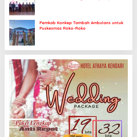
Sasaran
Pemkab Konkep Tambah Ambulans untuk
Puskesmas Roko-Roko