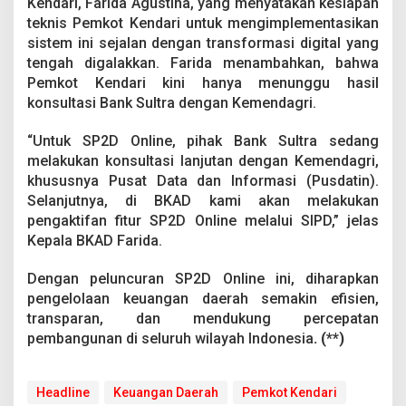
Kendari, Farida Agustina, yang menyatakan kesiapan
teknis Pemkot Kendari untuk mengimplementasikan
sistem ini sejalan dengan transformasi digital yang
tengah digalakkan. Farida menambahkan, bahwa
Pemkot Kendari kini hanya menunggu hasil
konsultasi Bank Sultra dengan Kemendagri.
“Untuk SP2D Online, pihak Bank Sultra sedang
melakukan konsultasi lanjutan dengan Kemendagri,
khususnya Pusat Data dan Informasi (Pusdatin).
Selanjutnya, di BKAD kami akan melakukan
pengaktifan fitur SP2D Online melalui SIPD,” jelas
Kepala BKAD Farida.
Dengan peluncuran SP2D Online ini, diharapkan
pengelolaan keuangan daerah semakin efisien,
transparan, dan mendukung percepatan
pembangunan di seluruh wilayah Indonesia
. (**)
Headline
Keuangan Daerah
Pemkot Kendari