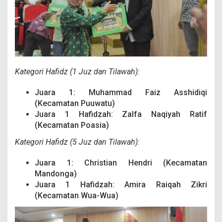
Kategori Hafidz (1 Juz dan Tilawah):
Juara 1: Muhammad Faiz Asshidiqi
(Kecamatan Puuwatu)
Juara 1 Hafidzah: Zalfa Naqiyah Ratif
(Kecamatan Poasia)
Kategori Hafidz (5 Juz dan Tilawah):
Juara 1: Christian Hendri (Kecamatan
Mandonga)
Juara 1 Hafidzah: Amira Raiqah Zikri
(Kecamatan Wua-Wua)