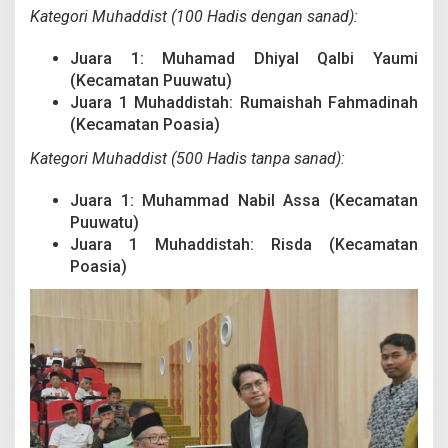
Kategori Muhaddist (100 Hadis dengan sanad):
Juara 1: Muhamad Dhiyal Qalbi Yaumi
(Kecamatan Puuwatu)
Juara 1 Muhaddistah: Rumaishah Fahmadinah
(Kecamatan Poasia)
Kategori Muhaddist (500 Hadis tanpa sanad):
Juara 1: Muhammad Nabil Assa (Kecamatan
Puuwatu)
Juara 1 Muhaddistah: Risda (Kecamatan
Poasia)