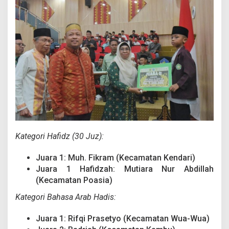
Kategori Hafidz (30 Juz):
Juara 1: Muh. Fikram (Kecamatan Kendari)
Juara 1 Hafidzah: Mutiara Nur Abdillah
(Kecamatan Poasia)
Kategori Bahasa Arab Hadis:
Juara 1: Rifqi Prasetyo (Kecamatan Wua-Wua)