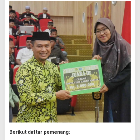
Berikut daftar pemenang: