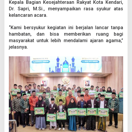
Kepala Bagian Kesejahteraan Rakyat Kota Kendari,
Dr. Sapri, M.Si., menyampaikan rasa syukur atas
kelancaran acara.
“Kami bersyukur kegiatan ini berjalan lancar tanpa
hambatan, dan bisa memberikan ruang bagi
masyarakat untuk lebih mendalami ajaran agama,”
jelasnya.