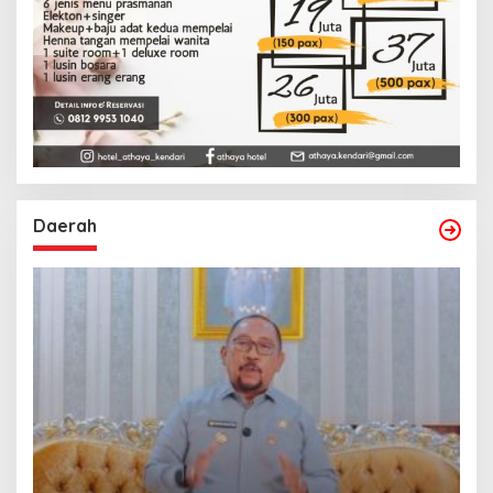
Daerah