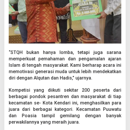
“STQH bukan hanya lomba, tetapi juga sarana
memperkuat pemahaman dan pengamalan ajaran
Islam di tengah masyarakat. Kami berharap acara ini
memotivasi generasi muda untuk lebih mendekatkan
diri dengan Alqutan dan Hadis,” ujarnya.
Kompetisi yang diikuti sekitar 200 peserta dari
berbagai pondok pesantren dan masyarakat di tiap
kecamatan se- Kota Kendari ini, menghasilkan para
juara dari berbagai kategori. Kecamatan Puuwatu
dan Poasia tampil gemilang dengan banyak
perwakilannya yang meraih juara.