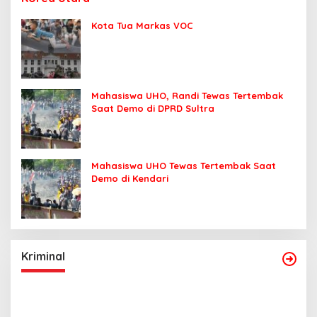
Kota Tua Markas VOC
Mahasiswa UHO, Randi Tewas Tertembak
Saat Demo di DPRD Sultra
Mahasiswa UHO Tewas Tertembak Saat
Demo di Kendari
Kriminal