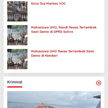
Kota Tua Markas VOC
Mahasiswa UHO, Randi Tewas Tertembak
Saat Demo di DPRD Sultra
Mahasiswa UHO Tewas Tertembak Saat
Demo di Kendari
Kriminal