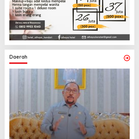
Daerah